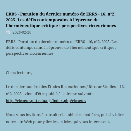
ERRS - Parution du dernier numéro de ERRS - 16, n°2,
2025. Les défis contemporains à l'épreuve de
l'herméneutique critique : perspectives ricœuriennes
2026-02-20
ERRS - Parution du dernier numéro de ERRS - 16, n°2, 2025. Les
défis contemporains à l'épreuve de l'herméneutique critique :
perspectives ricœuriennes
Chers lecteurs,
Le dernier numéro des Études Ricœuriennes / Ricœur Studies – 16,
n°2, 2025 - vient d'être publié à l'adresse suivante :
http://ricoeur.pitt.edu/ojs/index.php/ricoeur.
Nous vous invitons à consulter la table des matières, puis à visiter
notre site Web pour y lire les articles qui vous intéressent.