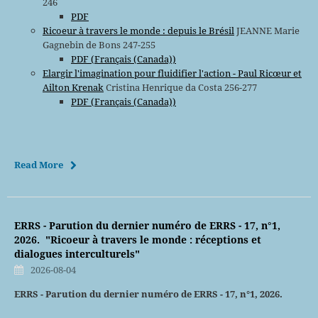
246
PDF
Ricoeur à travers le monde : depuis le Brésil
JEANNE Marie
Gagnebin de Bons 247-255
PDF (Français (Canada))
Elargir l'imagination pour fluidifier l'action - Paul Ricœur et
Ailton Krenak
Cristina Henrique da Costa 256-277
PDF (Français (Canada))
Read More
ERRS - Parution du dernier numéro de ERRS - 17, n°1,
2026. "Ricoeur à travers le monde : réceptions et
dialogues interculturels"
2026-08-04
ERRS - Parution du dernier numéro de ERRS - 17, n°1, 2026.