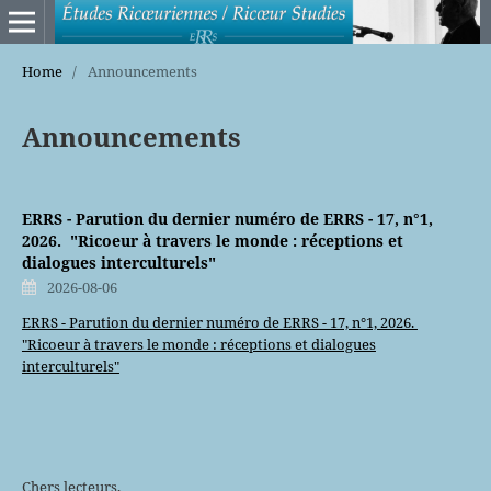
Home
/
Announcements
Announcements
ERRS - Parution du dernier numéro de ERRS - 17, n°1,
2026. "Ricoeur à travers le monde : réceptions et
dialogues interculturels"
2026-08-06
ERRS - Parution du dernier numéro de ERRS - 17, n°1, 2026.
"Ricoeur à travers le monde : réceptions et dialogues
interculturels"
Chers lecteurs,