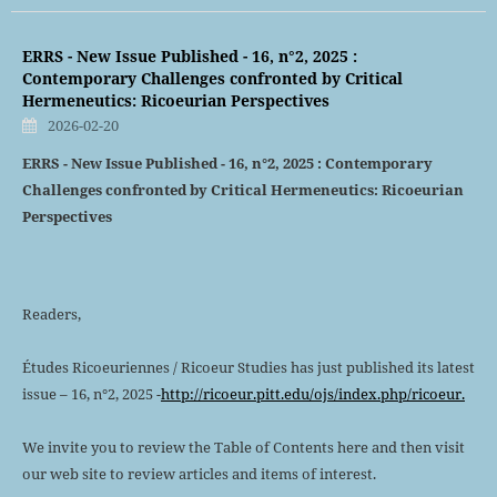
ERRS - New Issue Published - 16, n°2, 2025 :
Contemporary Challenges confronted by Critical
Hermeneutics: Ricoeurian Perspectives
2026-02-20
ERRS - New Issue Published - 16, n°2, 2025 : Contemporary
Challenges confronted by Critical Hermeneutics: Ricoeurian
Perspectives
Readers,
Études Ricoeuriennes / Ricoeur Studies has just published its latest
issue – 16, n°2, 2025 -
http://ricoeur.pitt.edu/ojs/index.php/ricoeur.
We invite you to review the Table of Contents here and then visit
our web site to review articles and items of interest.