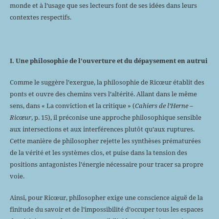
monde et à l’usage que ses lecteurs font de ses idées dans leurs
contextes respectifs.
I. Une philosophie de l’ouverture et du dépaysement en autrui
Comme le suggère l’exergue, la philosophie de Ricœur établit des
ponts et ouvre des chemins vers l’altérité. Allant dans le même
sens, dans « La conviction et la critique » (
Cahiers de l’Herne –
Ricœur
, p. 15), il préconise une approche philosophique sensible
aux intersections et aux interférences plutôt qu’aux ruptures.
Cette manière de philosopher rejette les synthèses prématurées
de la vérité et les systèmes clos, et puise dans la tension des
positions antagonistes l’énergie nécessaire pour tracer sa propre
voie.
Ainsi, pour Ricœur, philosopher exige une conscience aiguë de la
finitude du savoir et de l’impossibilité d’occuper tous les espaces