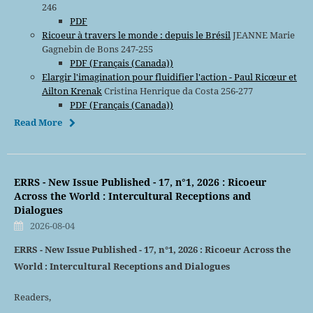
246
PDF
Ricoeur à travers le monde : depuis le Brésil
JEANNE Marie
Gagnebin de Bons 247-255
PDF (Français (Canada))
Elargir l'imagination pour fluidifier l'action - Paul Ricœur et
Ailton Krenak
Cristina Henrique da Costa 256-277
PDF (Français (Canada))
Read More
ERRS - New Issue Published - 17, n°1, 2026 : Ricoeur
Across the World : Intercultural Receptions and
Dialogues
2026-08-04
ERRS - New Issue Published - 17, n°1, 2026 : Ricoeur Across the
World : Intercultural Receptions and Dialogues
Readers,