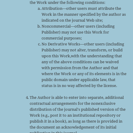
the Work under the following conditions:
Attribution—other users must attribute the
Work in the manner specified by the author as
indicated on the journal Web site;
Noncommercial—other users (including
Publisher) may not use this Work for
commercial purposes;
No Derivative Works—other users (including
Publisher) may not alter, transform, or build
upon this Work,with the understanding that
any of the above conditions can be waived
with permission from the Author and that
where the Work or any of its elements is in the
public domain under applicable law, that
status is in no way affected by the license.
The Author is able to enter into separate, additional
contractual arrangements for the nonexclusive
distribution of the journal's published version of the
Work (e.g., post it to an institutional repository or
publish it in a book), as long as there is provided in
the document an acknowledgement of its initial
publication in this journal.