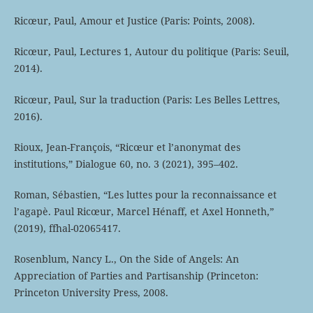
Ricœur, Paul, Amour et Justice (Paris: Points, 2008).
Ricœur, Paul, Lectures 1, Autour du politique (Paris: Seuil,
2014).
Ricœur, Paul, Sur la traduction (Paris: Les Belles Lettres,
2016).
Rioux, Jean-François, “Ricœur et l’anonymat des
institutions,” Dialogue 60, no. 3 (2021), 395–402.
Roman, Sébastien, “Les luttes pour la reconnaissance et
l’agapè. Paul Ricœur, Marcel Hénaff, et Axel Honneth,”
(2019), ffhal-02065417.
Rosenblum, Nancy L., On the Side of Angels: An
Appreciation of Parties and Partisanship (Princeton:
Princeton University Press, 2008.