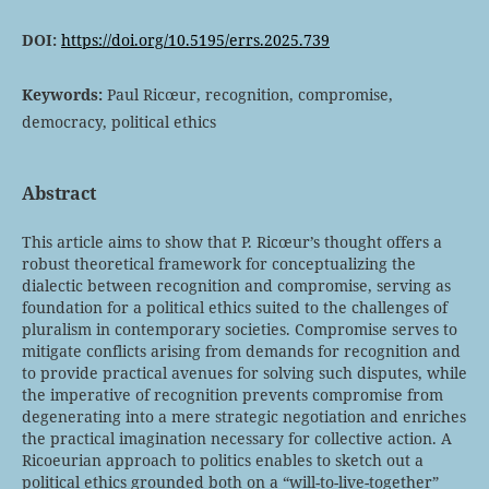
DOI:
https://doi.org/10.5195/errs.2025.739
Keywords:
Paul Ricœur, recognition, compromise,
democracy, political ethics
Abstract
This article aims to show that P. Ricœur’s thought offers a
robust theoretical framework for conceptualizing the
dialectic between recognition and compromise, serving as
foundation for a political ethics suited to the challenges of
pluralism in contemporary societies. Compromise serves to
mitigate conflicts arising from demands for recognition and
to provide practical avenues for solving such disputes, while
the imperative of recognition prevents compromise from
degenerating into a mere strategic negotiation and enriches
the practical imagination necessary for collective action. A
Ricoeurian approach to politics enables to sketch out a
political ethics grounded both on a “will-to-live-together”