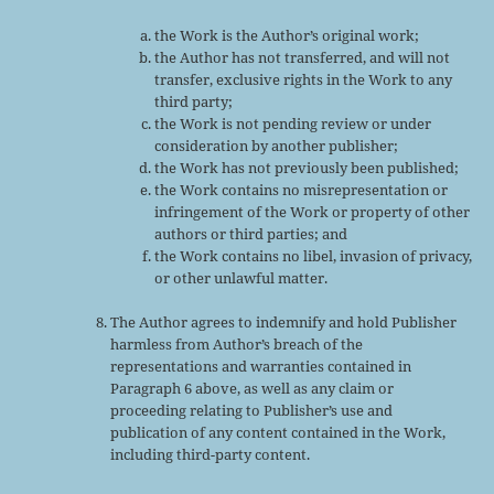
the Work is the Author’s original work;
the Author has not transferred, and will not
transfer, exclusive rights in the Work to any
third party;
the Work is not pending review or under
consideration by another publisher;
the Work has not previously been published;
the Work contains no misrepresentation or
infringement of the Work or property of other
authors or third parties; and
the Work contains no libel, invasion of privacy,
or other unlawful matter.
The Author agrees to indemnify and hold Publisher
harmless from Author’s breach of the
representations and warranties contained in
Paragraph 6 above, as well as any claim or
proceeding relating to Publisher’s use and
publication of any content contained in the Work,
including third-party content.