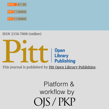
ISSN 2156-7808 (online)
This journal is published by
Pitt Open Library Publishing
.