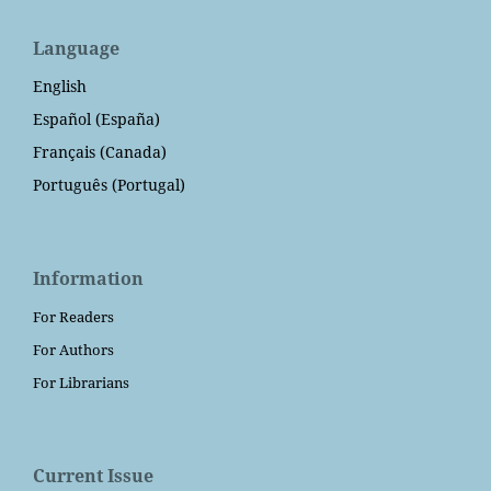
Language
English
Español (España)
Français (Canada)
Português (Portugal)
Information
For Readers
For Authors
For Librarians
Current Issue