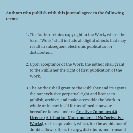
Authors who publish with this journal agree to the following
terms:
The Author retains copyright in the Work, where the
term “Work” shall include all digital objects that may
result in subsequent electronic publication or
distribution.
Upon acceptance of the Work, the author shall grant
to the Publisher the right of first publication of the
Work.
The Author shall grant to the Publisher and its agents
the nonexclusive perpetual right and license to
publish, archive, and make accessible the Work in
whole or in part in all forms of media now or
hereafter known under a
Creative Commons 4.0
License (Attribution-Noncommercial-No Derivative
Works)
, or its equivalent, which, for the avoidance of
doubt, allows others to copy, distribute, and transmit