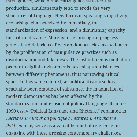
intelligences, while democratizing access to textual
production, simultaneously tend to erode the very
structures of language. New forms of speaking subjectivity
are arising, characterized by immediacy, the
standardization of expression, and a diminishing capacity
for critical distance. Moreover, technological progress
generates deleterious effects on democracies, as evidenced
by the proliferation of manipulative practices such as
disinformation and fake news. The instantaneous mediation
proper to digital environments has collapsed distances
between different phenomena, thus narrowing critical
space. In this same context, as political discourse has
gradually been emptied of substance, the imagination of
modern democracies has been affected by the
standardization and erosion of political language. Ricœur’s
1990 essay “Political Language and Rhetoric,” reprinted in
Lectures I: Autour du politique / Lectures I: Around the
Political
, may serve as a valuable point of reference for
engaging with these pressing contemporary challenges.