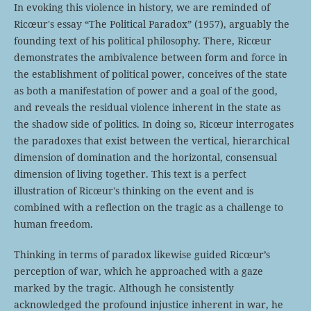
In evoking this violence in history, we are reminded of
Ricœur's essay “The Political Paradox” (1957), arguably the
founding text of his political philosophy. There, Ricœur
demonstrates the ambivalence between form and force in
the establishment of political power, conceives of the state
as both a manifestation of power and a goal of the good,
and reveals the residual violence inherent in the state as
the shadow side of politics. In doing so, Ricœur interrogates
the paradoxes that exist between the vertical, hierarchical
dimension of domination and the horizontal, consensual
dimension of living together. This text is a perfect
illustration of Ricœur's thinking on the event and is
combined with a reflection on the tragic as a challenge to
human freedom.
Thinking in terms of paradox likewise guided Ricœur’s
perception of war, which he approached with a gaze
marked by the tragic. Although he consistently
acknowledged the profound injustice inherent in war, he