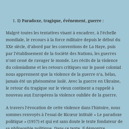
I) Paradoxe, tragique, événement, guerre :
Malgré toutes les tentatives visant à encadrer, à l’échelle
mondiale, le recours à la force militaire depuis le début du
XXe siècle, d’abord par les conventions de La Haye, puis
par l’établissement de la Société des Nations, les guerres
n’ont cessé de ravager le monde. Les récits de la violence
du colonialisme et les retours critiques sur le passé colonial
nous apprennent que la violence de la guerre n’a, hélas,
jamais été un phénomène isolé. Avec la guerre en Ukraine,
le retour du tragique sur le vieux continent a rappelé à
nouveau aux Européens la violence oubliée de la guerre.
A travers l’évocation de cette violence dans l’histoire, nous
sommes renvoyés à l’essai de Ricœur intitulé « Le paradoxe
politique » (1957) et qui est sans doute le texte fondateur de
sa philosophie politique. Dans ce texte, il démontre