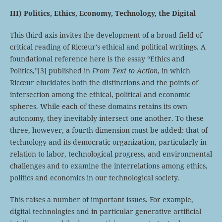
III) Politics, Ethics, Economy, Technology, the Digital
This third axis invites the development of a broad field of
critical reading of Ricœur's ethical and political writings. A
foundational reference here is the essay “Ethics and
Politics,”
[3] published in
From Text to Action
, in which
Ricœur elucidates both the distinctions and the points of
intersection among the ethical, political and economic
spheres. While each of these domains retains its own
autonomy, they inevitably intersect one another. To these
three, however, a fourth dimension must be added: that of
technology and its democratic organization, particularly in
relation to labor, technological progress, and environmental
challenges and to examine the interrelations among ethics,
politics and economics in our technological society.
This raises a number of important issues. For example,
digital technologies and in particular generative artificial