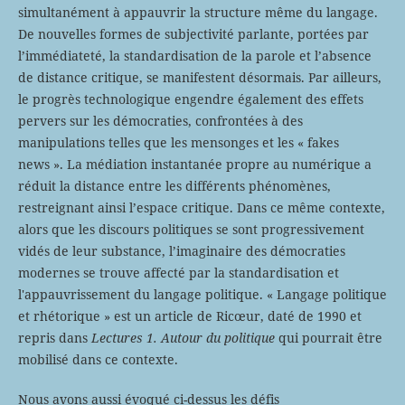
simultanément à appauvrir la structure même du langage.
De nouvelles formes de subjectivité parlante, portées par
l’immédiateté, la standardisation de la parole et l’absence
de distance critique, se manifestent désormais. Par ailleurs,
le progrès technologique engendre également des effets
pervers sur les démocraties, confrontées à des
manipulations telles que les mensonges et les « fakes
news ». La médiation instantanée propre au numérique a
réduit la distance entre les différents phénomènes,
restreignant ainsi l’espace critique. Dans ce même contexte,
alors que les discours politiques se sont progressivement
vidés de leur substance, l’imaginaire des démocraties
modernes se trouve affecté par la standardisation et
l'appauvrissement du langage politique. « Langage politique
et rhétorique » est un article de Ricœur, daté de 1990 et
repris dans
Lectures 1. Autour du politique
qui pourrait être
mobilisé dans ce contexte.
Nous avons aussi évoqué ci-dessus les défis