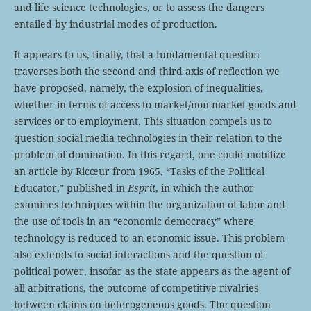
and life science technologies, or to assess the dangers
entailed by industrial modes of production.
It appears to us, finally, that a fundamental question
traverses both the second and third axis of reflection we
have proposed, namely, the explosion of inequalities,
whether in terms of access to market/non-market goods and
services or to employment. This situation compels us to
question social media technologies in their relation to the
problem of domination. In this regard, one could mobilize
an article by Ricœur from 1965, “Tasks of the Political
Educator,” published in
Esprit
, in which the author
examines techniques within the organization of labor and
the use of tools in an “economic democracy” where
technology is reduced to an economic issue. This problem
also extends to social interactions and the question of
political power, insofar as the state appears as the agent of
all arbitrations, the outcome of competitive rivalries
between claims on heterogeneous goods. The question