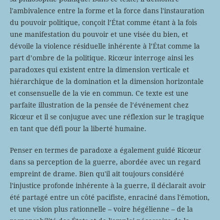
l'ambivalence entre la forme et la force dans l'instauration
du pouvoir politique, conçoit l’État comme étant à la fois
une manifestation du pouvoir et une visée du bien, et
dévoile la violence résiduelle inhérente à l’État comme la
part d’ombre de la politique. Ricœur interroge ainsi les
paradoxes qui existent entre la dimension verticale et
hiérarchique de la domination et la dimension horizontale
et consensuelle de la vie en commun. Ce texte est une
parfaite illustration de la pensée de l’événement chez
Ricœur et il se conjugue avec une réflexion sur le tragique
en tant que défi pour la liberté humaine.
Penser en termes de paradoxe a également guidé Ricœur
dans sa perception de la guerre, abordée avec un regard
empreint de drame. Bien qu'il ait toujours considéré
l'injustice profonde inhérente à la guerre, il déclarait avoir
été partagé entre un côté pacifiste, enraciné dans l'émotion,
et une vision plus rationnelle – voire hégélienne – de la