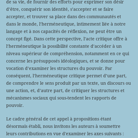
de sa vie, de fournir des efforts pour exprimer son désir
d’être, conquérir son identité, s’accepter et se faire
accepter, et trouver sa place dans des communautés et
dans le monde, l’herméneutique, intimement liée à notre
langage et à nos capacités de réflexion, ne peut être un
concept figé. Dans cette perspective, l’acte critique offre à
l’herméneutique la possibilité constante d’accéder à un
niveau supérieur de compréhension, notamment en ce qui
concerne les présupposés idéologiques, et se donne pour
vocation d’examiner les structures du pouvoir. Par
conséquent, l’herméneutique critique permet d’une part,
de comprendre le sens produit par un texte, un discours ou
une action, et, d’autre part, de critiquer les structures et
mécanismes sociaux qui sous-tendent les rapports de
pouvoir.
Le cadre général de cet appel à propositions étant
désormais établi, nous invitons les auteurs à soumettre
leurs contributions en vue d'examiner les axes suivants :