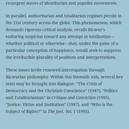
resurgent waves of identitarian and populist movements.
In parallel, authoritarian and totalitarian regimes persist in
the 21st century across the globe. This phenomenon, which
demands rigorous critical analysis, recalls Ricœur’s
enduring suspicion toward any attempt at totalization—
whether political or otherwise—that, under the guise of a
particular conception of happiness, would seek to suppress
the irreducible plurality of positions and interpretations.
These issues invite renewed interrogation through
Ricœurian philosophy. Within this thematic axis, several key
texts may be brought into dialogue: “The Crisis of
Democracy and the Christian Conscience” (1947), “Politics
and Totalitarianism” in
Critique and Conviction
(1995),
“Justice: Virtue and Institution” (1997), and “Who is the
Subject of Rights?” in
The Just, Vol. 1
(1995).