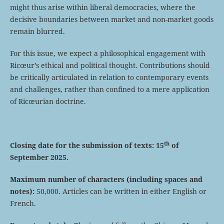
might thus arise within liberal democracies, where the
decisive boundaries between market and non-market goods
remain blurred.
For this issue, we expect a philosophical engagement with
Ricœur’s ethical and political thought. Contributions should
be critically articulated in relation to contemporary events
and challenges, rather than confined to a mere application
of Ricœurian doctrine.
th
Closing date for the submission of texts:
15
of
September 2025.
Maximum number of characters (including spaces and
notes):
50,000. Articles can be written in either English or
French.