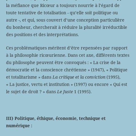
la méfiance que Ricœur a toujours nourrie à l’égard de
toute tentative de totalisation - qu’elle soit politique ou
autre -, et qui, sous couvert d’une conception particulière
du bonheur, chercherait à réduire la pluralité irréductible
des positions et des interprétations.
Ces problématiques méritent d’être repensées par rapport
à la philosophie ricœurienne. Dans cet axe, différents textes
du philosophe peuvent être convoqués : « La crise de la
démocratie et la conscience chrétienne » (1947), « Politique
et totalitarisme » dans
La critique et la conviction
(1995),
« La justice, vertu et institution » (1997) ou encore « Qui est
le sujet de droit ? » dans
Le Juste
1 (1995).
III) Politique, éthique,
économie, technique et
numérique :