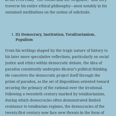
traverse his entire ethical philosophy—most notably in his
sustained meditations on the notion of solicitude.
II) Democracy, Institution, Totalitarianism,
Populism
From his writings shaped by the tragic nature of history to
his later more speculative reflections, particularly on social
justice and ethics within democratic debate, the idea of
paradox consistently underpins Ricœur’s political thinking.
He conceives the democratic project itself through the
prism of paradox, as the set of dispositions oriented toward
securing the primacy of the rational over the irrational.
Following a twentieth century marked by totalitarianism,
during which democracies often demonstrated limited
resistance to totalitarian regimes, the democracies of the
twenty-first century now face new threats in the form of