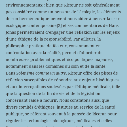
environnementaux : bien que Ricœur ne soit généralement
pas considéré comme un penseur de l'écologie, les éléments
de son herméneutique peuvent nous aider à penser la crise
écologique contemporaine
[2] et ses commentaires de Hans
Jonas permettraient d’engager une réflexion sur les enjeux
d’une éthique de la responsabilité. Par ailleurs, la
philosophie pratique de Ricœur, constamment en
confrontation avec la réalité, permet d'aborder de
nombreuses problématiques éthico-politiques majeures,
notamment dans les domaines du soin et de la santé.
Dans
Soi-même comme un autre
, Ricœur offre des pistes de
réflexion susceptibles de répondre aux enjeux bioéthiques
et aux interrogations soulevées par l'éthique médicale, telle
que la question de la fin de vie et de la législation
concernant l'aide à mourir. Nous constatons aussi que
divers comités d’éthiques, institués au service de la santé
publique, se réfèrent souvent à la pensée de Ricœur pour
réguler les technologies biologiques, médicales et celles