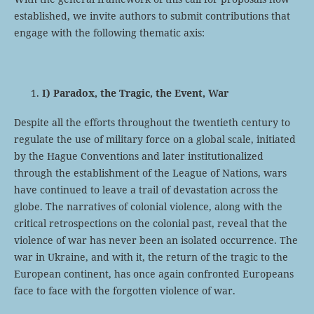
established, we invite authors to submit contributions that
engage with the following thematic axis:
I) Paradox, the Tragic, the Event, War
Despite all the efforts throughout the twentieth century to
regulate the use of military force on a global scale, initiated
by the Hague Conventions and later institutionalized
through the establishment of the League of Nations, wars
have continued to leave a trail of devastation across the
globe. The narratives of colonial violence, along with the
critical retrospections on the colonial past, reveal that the
violence of war has never been an isolated occurrence. The
war in Ukraine, and with it, the return of the tragic to the
European continent, has once again confronted Europeans
face to face with the forgotten violence of war.