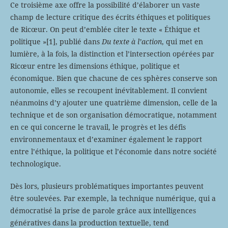
Ce troisième axe offre la possibilité d’élaborer un vaste
champ de lecture critique des écrits éthiques et politiques
de Ricœur. On peut d’emblée citer le texte « Éthique et
politique »
[1], publié dans
Du texte à l’action
, qui met en
lumière, à la fois, la distinction et l’intersection opérées par
Ricœur entre les dimensions éthique, politique et
économique. Bien que chacune de ces sphères conserve son
autonomie, elles se recoupent inévitablement. Il convient
néanmoins d’y ajouter une quatrième dimension, celle de la
technique et de son organisation démocratique, notamment
en ce qui concerne le travail, le progrès et les défis
environnementaux et d’examiner également le rapport
entre l’éthique, la politique et l’économie dans notre société
technologique.
Dès lors, plusieurs problématiques importantes peuvent
être soulevées. Par exemple, la technique numérique, qui a
démocratisé la prise de parole grâce aux intelligences
génératives dans la production textuelle, tend