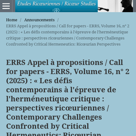
Home
/
Announcements
/
ERRS Appel à propositions / Call for papers - ERRS, Volume 16, n° 2
(2025) : « Les défis contemporains à l'épreuve de l'herméneutique
critique : perspectives ricœuriennes / Contemporary Challenges
Confronted by Critical Hermeneutics: Ricœurian Perspectives
ERRS Appel à propositions / Call
for papers - ERRS, Volume 16, n° 2
(2025) : « Les défis
contemporains à l'épreuve de
l'herméneutique critique :
perspectives ricœuriennes /
Contemporary Challenges
Confronted by Critical
Hermeneutics: Ricœurian