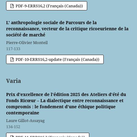
PDF-9-ERRS16,2 (Français (Canada))
L' anthropologie sociale de Parcours de la
reconnaissance, vecteur de la critique ricoeurienne de la
société de marché
Pierre-Olivier Monteil
117-133
PDF-10-ERRS16,2-update (Français (Canada))
Varia
Prix d'excellence de l’édition 2025 des Ateliers d’été du
Fonds Ricœur – La dialectique entre reconnaissance et
compromis : le fondement d'une éthique politique
contemporaine
Laure Gillot-Assayag
134-152