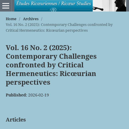
Home
/
Archives
/
Vol. 16 No. 2 (2025): Contemporary Challenges confronted by
Critical Hermeneutics: Ricœurian perspectives
Vol. 16 No. 2 (2025):
Contemporary Challenges
confronted by Critical
Hermeneutics: Ricœurian
perspectives
Published:
2026-02-19
Articles