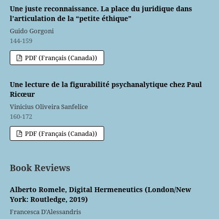
Une juste reconnaissance. La place du juridique dans
l’articulation de la “petite éthique”
Guido Gorgoni
144-159
PDF (Français (Canada))
Une lecture de la figurabilité psychanalytique chez Paul
Ricœur
Vinicius Oliveira Sanfelice
160-172
PDF (Français (Canada))
Book Reviews
Alberto Romele, Digital Hermeneutics (London/New
York: Routledge, 2019)
Francesca D'Alessandris