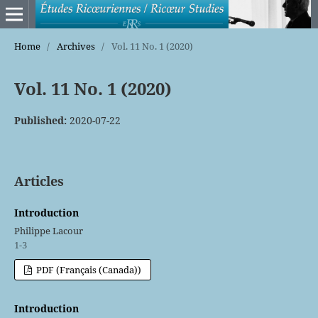
Home
/
Archives
/
Vol. 11 No. 1 (2020)
Vol. 11 No. 1 (2020)
Published:
2020-07-22
Articles
Introduction
Philippe Lacour
1-3
PDF (Français (Canada))
Introduction