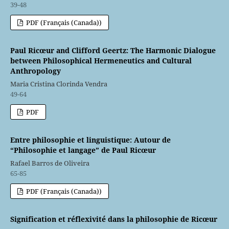
39-48
PDF (Français (Canada))
Paul Ricœur and Clifford Geertz: The Harmonic Dialogue
between Philosophical Hermeneutics and Cultural
Anthropology
Maria Cristina Clorinda Vendra
49-64
PDF
Entre philosophie et linguistique: Autour de
“Philosophie et langage” de Paul Ricœur
Rafael Barros de Oliveira
65-85
PDF (Français (Canada))
Signification et réflexivité dans la philosophie de Ricœur