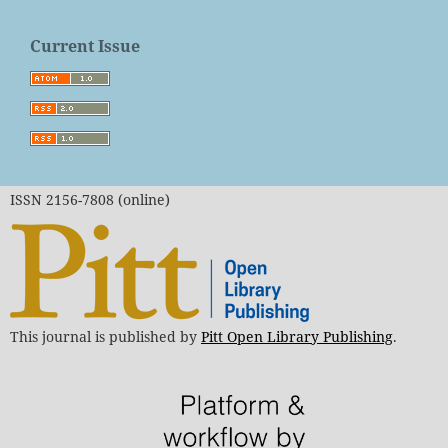
Current Issue
ISSN 2156-7808 (online)
This journal is published by
Pitt Open Library Publishing
.