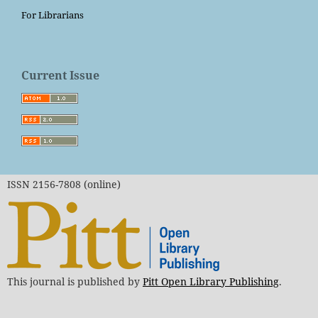
For Librarians
Current Issue
ISSN 2156-7808 (online)
This journal is published by
Pitt Open Library Publishing
.