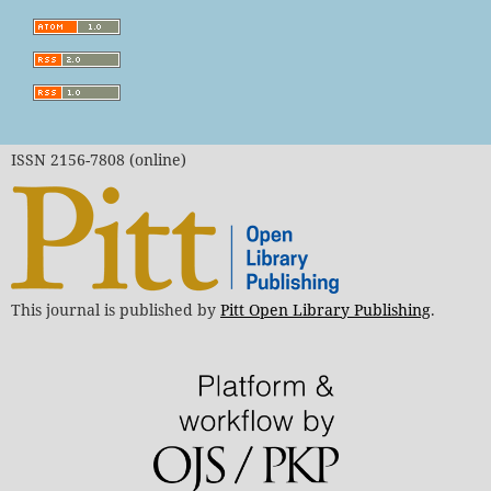
ISSN 2156-7808 (online)
This journal is published by
Pitt Open Library Publishing
.