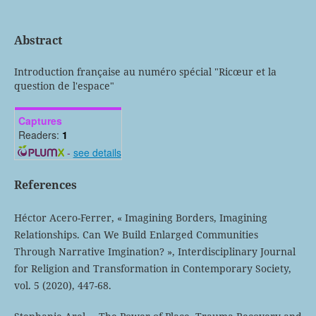
Abstract
Introduction française au numéro spécial "Ricœur et la
question de l'espace"
Captures
Readers:
1
-
see details
References
Héctor Acero-Ferrer, « Imagining Borders, Imagining
Relationships. Can We Build Enlarged Communities
Through Narrative Imgination? », Interdisciplinary Journal
for Religion and Transformation in Contemporary Society,
vol. 5 (2020), 447-68.