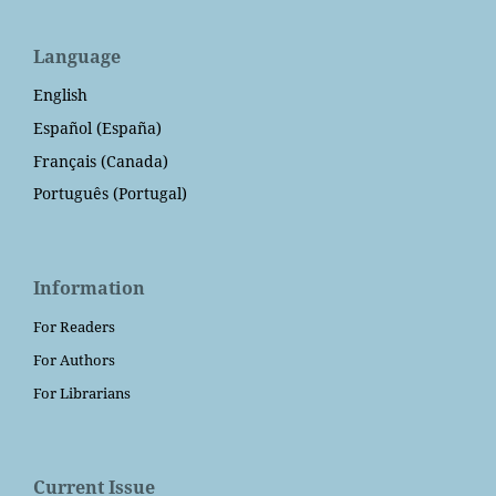
Language
English
Español (España)
Français (Canada)
Português (Portugal)
Information
For Readers
For Authors
For Librarians
Current Issue