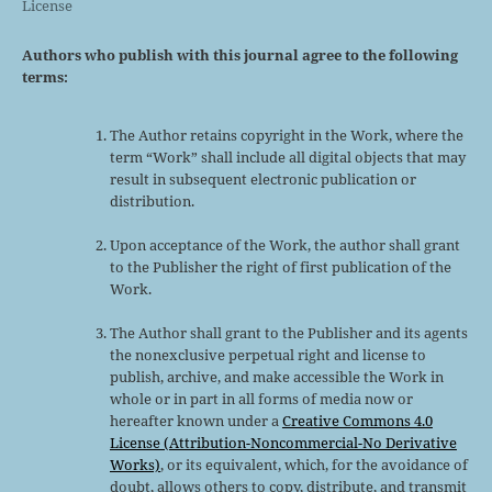
License
Authors who publish with this journal agree to the following
terms:
The Author retains copyright in the Work, where the
term “Work” shall include all digital objects that may
result in subsequent electronic publication or
distribution.
Upon acceptance of the Work, the author shall grant
to the Publisher the right of first publication of the
Work.
The Author shall grant to the Publisher and its agents
the nonexclusive perpetual right and license to
publish, archive, and make accessible the Work in
whole or in part in all forms of media now or
hereafter known under a
Creative Commons 4.0
License (Attribution-Noncommercial-No Derivative
Works)
, or its equivalent, which, for the avoidance of
doubt, allows others to copy, distribute, and transmit