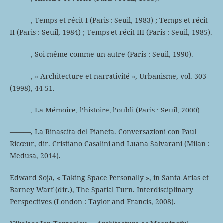
———, Temps et récit I (Paris : Seuil, 1983) ; Temps et récit
II (Paris : Seuil, 1984) ; Temps et récit III (Paris : Seuil, 1985).
———, Soi-même comme un autre (Paris : Seuil, 1990).
———, « Architecture et narrativité », Urbanisme, vol. 303
(1998), 44-51.
———, La Mémoire, l’histoire, l’oubli (Paris : Seuil, 2000).
———, La Rinascita del Pianeta. Conversazioni con Paul
Ricœur, dir. Cristiano Casalini and Luana Salvarani (Milan :
Medusa, 2014).
Edward Soja, « Taking Space Personally », in Santa Arias et
Barney Warf (dir.), The Spatial Turn. Interdisciplinary
Perspectives (London : Taylor and Francis, 2008).