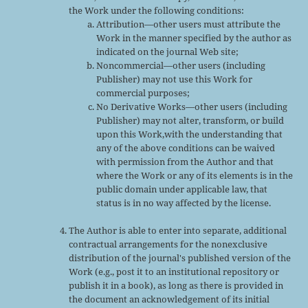
the Work under the following conditions:
Attribution—other users must attribute the
Work in the manner specified by the author as
indicated on the journal Web site;
Noncommercial—other users (including
Publisher) may not use this Work for
commercial purposes;
No Derivative Works—other users (including
Publisher) may not alter, transform, or build
upon this Work,with the understanding that
any of the above conditions can be waived
with permission from the Author and that
where the Work or any of its elements is in the
public domain under applicable law, that
status is in no way affected by the license.
The Author is able to enter into separate, additional
contractual arrangements for the nonexclusive
distribution of the journal's published version of the
Work (e.g., post it to an institutional repository or
publish it in a book), as long as there is provided in
the document an acknowledgement of its initial