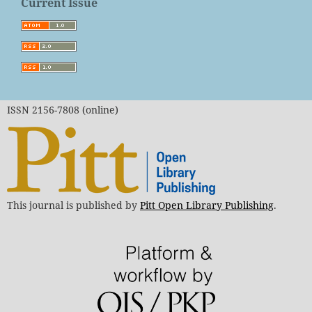
Current Issue
ISSN 2156-7808 (online)
This journal is published by
Pitt Open Library Publishing
.