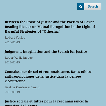
Search
Between the Prose of Justice and the Poetics of Love?
Reading Ricœur on Mutual Recognition in the Light of
Harmful Strategies of “Othering”
Robert Vosloo
2016-01-19
Judgment, Imagination and the Search for Justice
Roger W. H. Savage
2016-01-19
Connaissance de soi et reconnaissance. Bases éthico-
anthropologiques de la justice dans la pensée
ricœurienne
Beatriz Contreras Tasso
2016-01-19
Justice sociale et luttes pour la reconnaissance: la
question de l’agapè