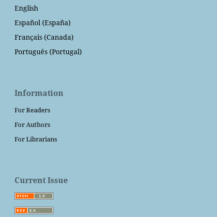
English
Español (España)
Français (Canada)
Português (Portugal)
Information
For Readers
For Authors
For Librarians
Current Issue